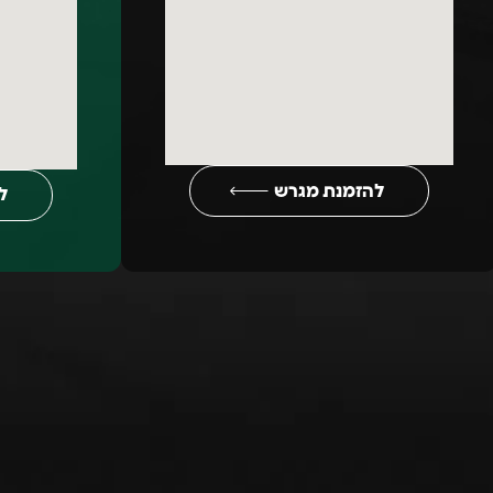
להזמנת מגרש
ל