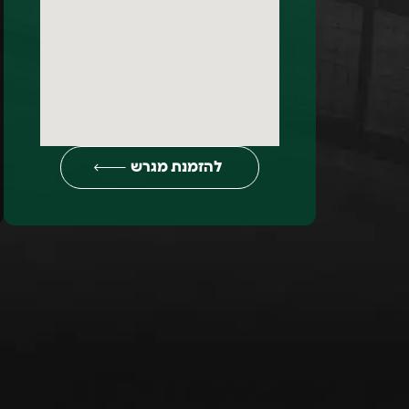
להזמנת מגרש