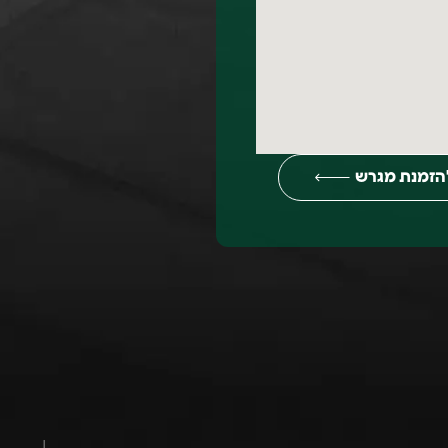
הזמנת מגרש