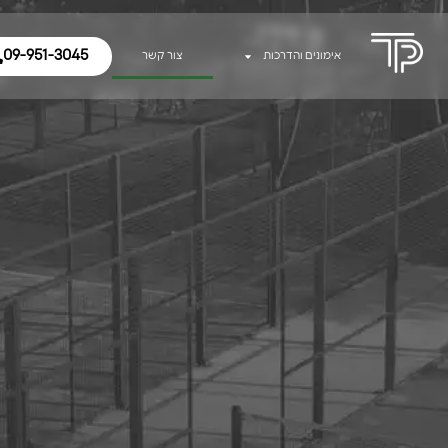
09-951-3045
אימונים והדרכות
צור קשר