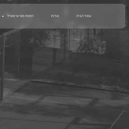
ילוג
תוכן
עמוד הבית
אודות
הזמנת מגרשי פאדל